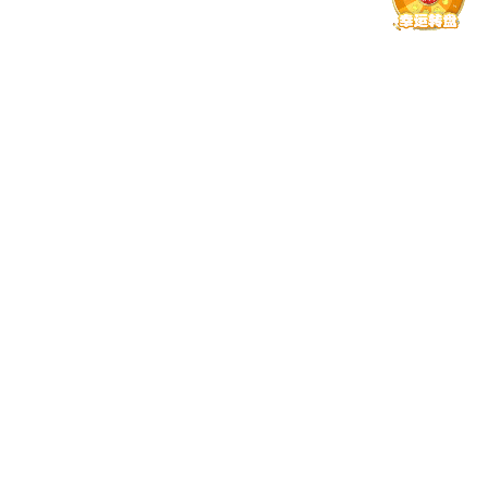
欧洲杯预选赛杯赛冷门能走多远
在欧洲杯预选赛的烽火连天中，“冷门”二字总能点燃
球迷最原始的肾上腺素。当传统豪强在...
2026-08-07