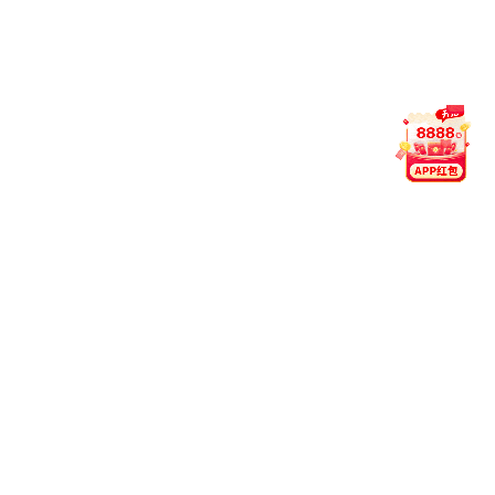
缺少激情与火花。当比利亚雷亚尔与瓦伦西...
2026-08-07
投屏总是连不上？澳门威尼斯人博彩官网-澳门
威尼斯 一键发现设备超稳定。...
弱网环境转圈圈？澳门威尼斯人博彩官网-澳门
威尼斯 音频模式不断流。...
竞猜积分用不完？澳门威尼斯人博彩官网-澳门
威尼斯 串关玩法更刺激。...
战术分析去哪看？澳门威尼斯人博彩官网-澳门