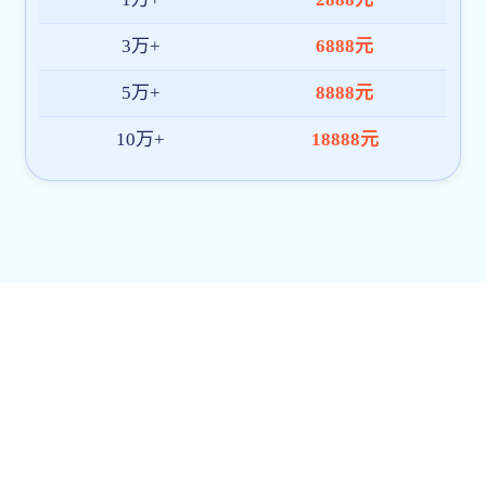
弱网优化
伤病报告迟迟不更新？澳门威尼斯人博彩官网-澳门威
尼斯 实时同步队医信息。...
性能监控
用户可设置免打扰时段，减少夜间澳门威尼斯人博彩
官网推送打扰。
历史记录
待机耗电极低，后台智能合并唤醒。
澳门威尼斯人博彩官网-澳门威尼