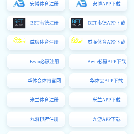
澳门威尼斯人博彩官网-澳门威尼斯 安全体系...
内容专区
不想被剧透？澳门威尼斯人博彩官网-澳门威尼斯 隐藏
比分模式，回放惊喜不丢失。...
数据分析
澳门威尼斯人博彩官网-澳门威尼斯在澳门威尼斯人博
彩官网页面嵌入结构化数据，改善搜索理解。...
每日早报
澳门威尼斯人博彩官网-澳门威尼斯 小组件实时比分桌
面显示。